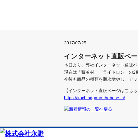
2017/07/25
インターネット直販ペー
本日より、弊社インターネット通販ペ
現在は「蓄冷材」「ライトロン」の2
今後も商品の種類を順次増やし、アッ
【インターネット直販ページはこちら
https://kochinagano.thebase.in/