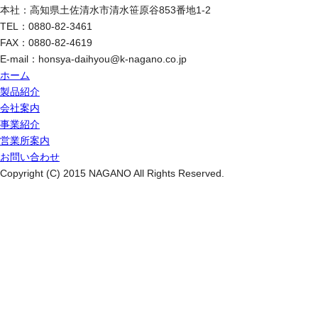
本社：高知県土佐清水市清水笹原谷853番地1-2
TEL：0880-82-3461
FAX：0880-82-4619
E-mail：honsya-daihyou@k-nagano.co.jp
ホーム
製品紹介
会社案内
事業紹介
営業所案内
お問い合わせ
Copyright (C) 2015 NAGANO All Rights Reserved.