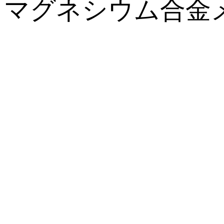
マグネシウム合金