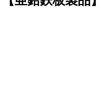
【亜鉛鉄板製品】