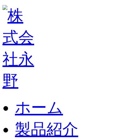
ホーム
製品紹介