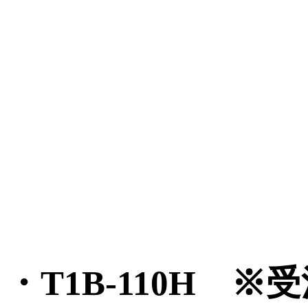
・T1B-110H ※