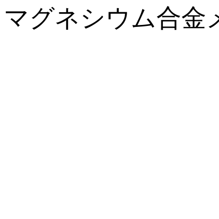
マグネシウム合金