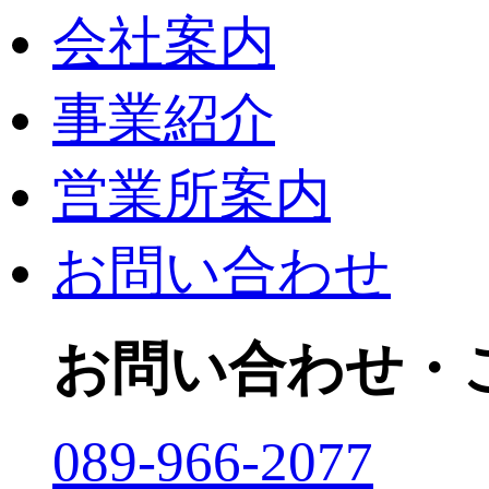
会社案内
事業紹介
営業所案内
お問い合わせ
お問い合わせ・
089-966-2077